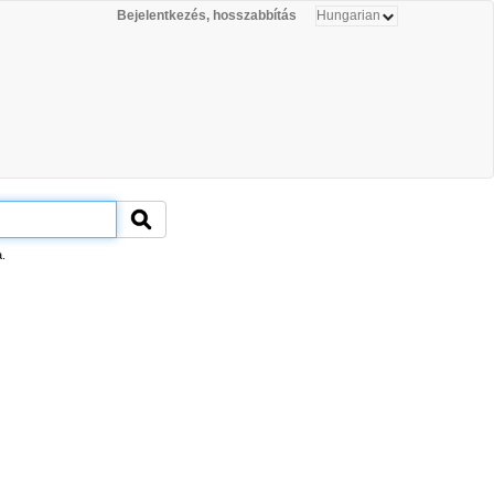
Bejelentkezés, hosszabbítás
.